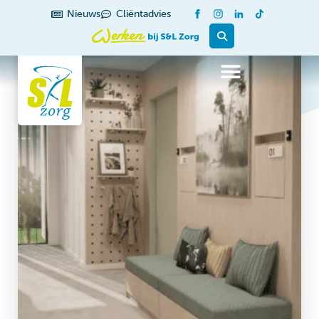
Nieuws
Cliëntadvies