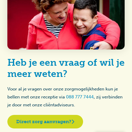
Heb je een vraag of wil je
meer weten?
Voor al je vragen over onze zorgmogelijkheden kun je
bellen met onze receptie via
088 777 7444
, zij verbinden
je door met onze cliëntadviseurs.
Direct zorg aanvragen?