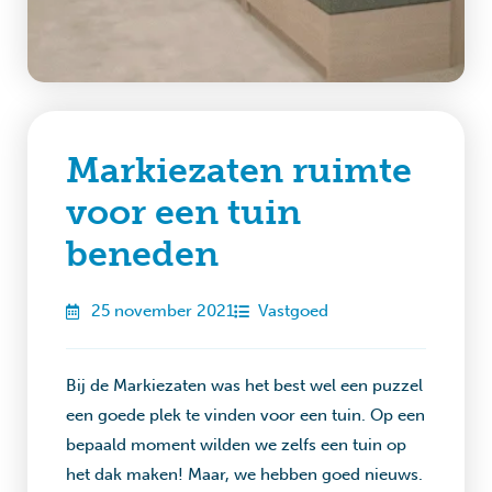
Markiezaten ruimte
voor een tuin
beneden
25 november 2021
Vastgoed
Bij de Markiezaten was het best wel een puzzel
een goede plek te vinden voor een tuin. Op een
bepaald moment wilden we zelfs een tuin op
het dak maken! Maar, we hebben goed nieuws.