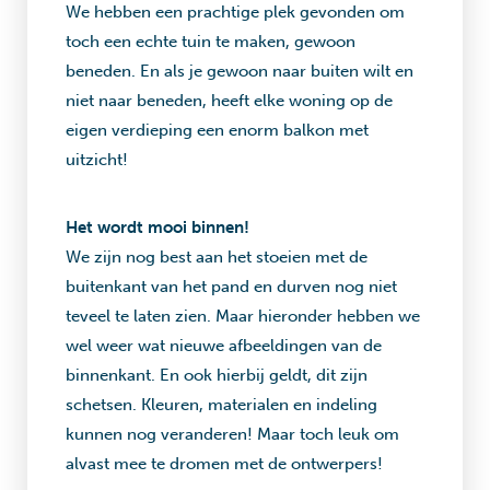
We hebben een prachtige plek gevonden om
toch een echte tuin te maken, gewoon
beneden. En als je gewoon naar buiten wilt en
niet naar beneden, heeft elke woning op de
eigen verdieping een enorm balkon met
uitzicht!
Het wordt mooi binnen!
We zijn nog best aan het stoeien met de
buitenkant van het pand en durven nog niet
teveel te laten zien. Maar hieronder hebben we
wel weer wat nieuwe afbeeldingen van de
binnenkant. En ook hierbij geldt, dit zijn
schetsen. Kleuren, materialen en indeling
kunnen nog veranderen! Maar toch leuk om
alvast mee te dromen met de ontwerpers!