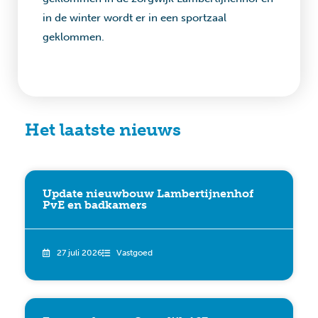
in de winter wordt er in een sportzaal
geklommen.
Het laatste nieuws
Update nieuwbouw Lambertijnenhof
PvE en badkamers
27 juli 2026
Vastgoed