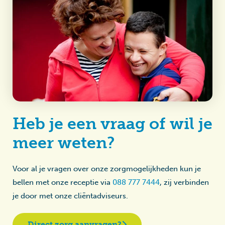
Heb je een vraag of wil je
meer weten?
Voor al je vragen over onze zorgmogelijkheden kun je
bellen met onze receptie via
088 777 7444
, zij verbinden
je door met onze cliëntadviseurs.
Direct zorg aanvragen?