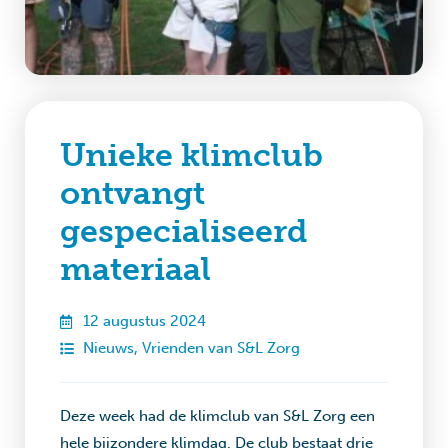
Unieke klimclub
ontvangt
gespecialiseerd
materiaal
12 augustus 2024
Nieuws
,
Vrienden van S&L Zorg
Deze week had de klimclub van S&L Zorg een
hele bijzondere klimdag. De club bestaat drie