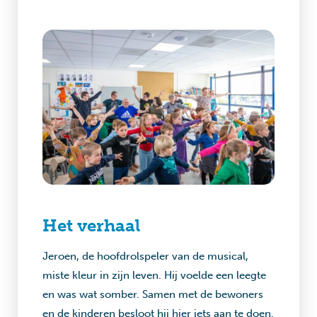
Het verhaal
Jeroen, de hoofdrolspeler van de musical,
miste kleur in zijn leven. Hij voelde een leegte
en was wat somber. Samen met de bewoners
en de kinderen besloot hij hier iets aan te doen.