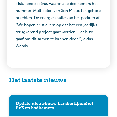
afsluitende scène, waarin alle deelnemers het
nummer ‘Multicolor’ van Son Mieux ten gehore
brachten. De energie spatte van het podium af.
“We hopen er stiekem op dat het een jaarlijks
terugkerend project gaat worden. Het is zo
gaaf om dit samen te kunnen doen!”, aldus
Wendy.
Het laatste nieuws
Update nieuwbouw Lambertijnenhof
PvE en badkamers