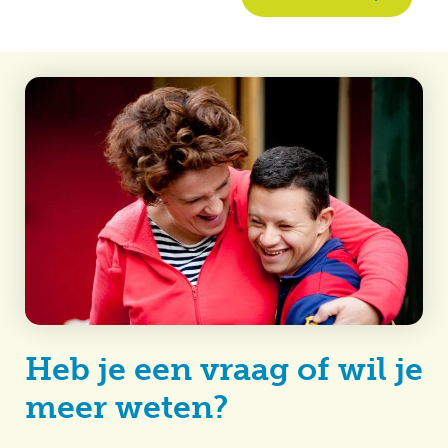
Heb je een vraag of wil je
meer weten?