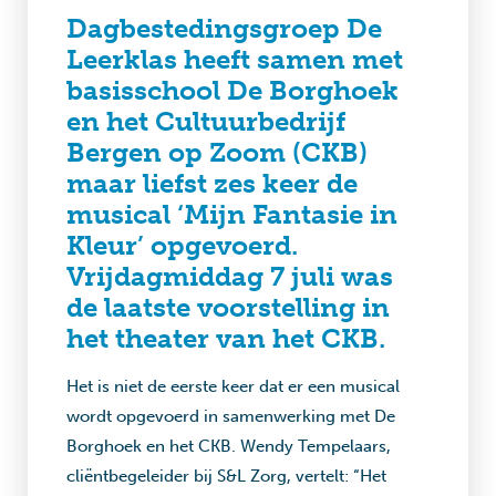
Dagbestedingsgroep De
Leerklas heeft samen met
basisschool De Borghoek
en het Cultuurbedrijf
Bergen op Zoom (CKB)
maar liefst zes keer de
musical ‘Mijn Fantasie in
Kleur’ opgevoerd.
Vrijdagmiddag 7 juli was
de laatste voorstelling in
het theater van het CKB.
Het is niet de eerste keer dat er een musical
wordt opgevoerd in samenwerking met De
Borghoek en het CKB. Wendy Tempelaars,
cliëntbegeleider bij S&L Zorg, vertelt: “Het