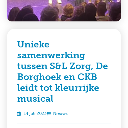
Unieke
samenwerking
tussen S&L Zorg, De
Borghoek en CKB
leidt tot kleurrijke
musical
14 juli 2023
Nieuws