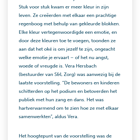
Stuk voor stuk kwam er meer kleur in zijn
leven. Ze creëerden met elkaar een prachtige
regenboog met behulp van gekleurde blokken.
Elke kleur vertegenwoordigde een emotie, en
door deze kleuren toe te voegen, toonden ze
aan dat het oké is om jezelf te zijn, ongeacht
welke emotie je ervaart – of het nu angst,
woede of vreugde is. Vera Hersbach
(bestuurder van S&L Zorg) was aanwezig bij de
laatste voorstelling. “De bewoners en kinderen
schitterden op het podium en betoverden het
publiek met hun zang en dans. Het was
hartverwarmend om te zien hoe ze met elkaar
samenwerkten”, aldus Vera.
Het hoogtepunt van de voorstelling was de