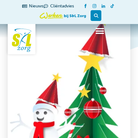
Nieuws
Cliëntadvies