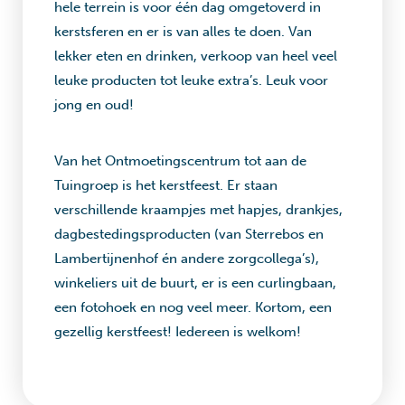
hele terrein is voor één dag omgetoverd in
kerstsferen en er is van alles te doen. Van
lekker eten en drinken, verkoop van heel veel
leuke producten tot leuke extra’s. Leuk voor
jong en oud!
Van het Ontmoetingscentrum tot aan de
Tuingroep is het kerstfeest. Er staan
verschillende kraampjes met hapjes, drankjes,
dagbestedingsproducten (van Sterrebos en
Lambertijnenhof én andere zorgcollega’s),
winkeliers uit de buurt, er is een curlingbaan,
een fotohoek en nog veel meer. Kortom, een
gezellig kerstfeest! Iedereen is welkom!