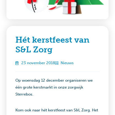
Hét kerstfeest van
S&L Zorg
23 november 2018
Nieuws
Op woensdag 12 december organiseren we
één grote kerstmarkt in onze zorgwijk
Sterrebos.
Kom ook naar hét kerstfeest van S&L Zorg. Het