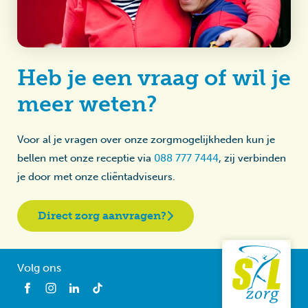
Heb je een vraag of wil je
meer weten?
Voor al je vragen over onze zorgmogelijkheden kun je
bellen met onze receptie via
088 777 7444
, zij verbinden
je door met onze cliëntadviseurs.
Direct zorg aanvragen?
Volg ons