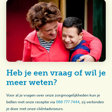
Heb je een vraag of wil je
meer weten?
Voor al je vragen over onze zorgmogelijkheden kun je
bellen met onze receptie via
088 777 7444
, zij verbinden
je door met onze cliëntadviseurs.