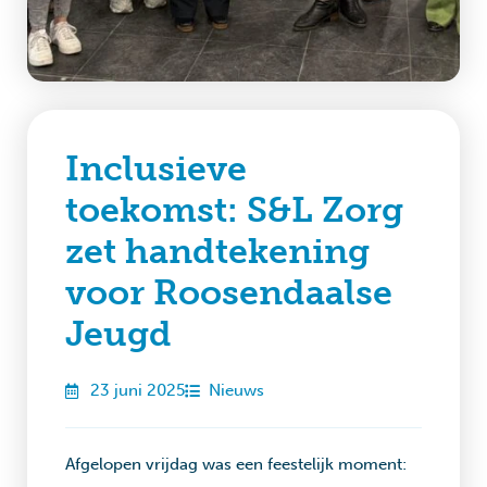
Inclusieve
toekomst: S&L Zorg
zet handtekening
voor Roosendaalse
Jeugd
23 juni 2025
Nieuws
Afgelopen vrijdag was een feestelijk moment: