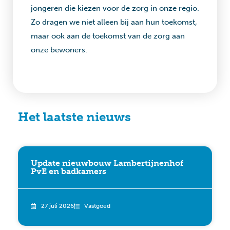
jongeren die kiezen voor de zorg in onze regio.
Zo dragen we niet alleen bij aan hun toekomst,
maar ook aan de toekomst van de zorg aan
onze bewoners.
Het laatste nieuws
Update nieuwbouw Lambertijnenhof
PvE en badkamers
27 juli 2026
Vastgoed