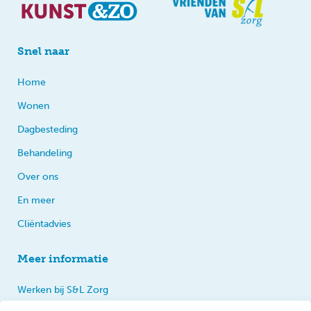
Snel naar
Home
Wonen
Dagbesteding
Behandeling
Over ons
En meer
Cliëntadvies
Meer informatie
Werken bij S&L Zorg