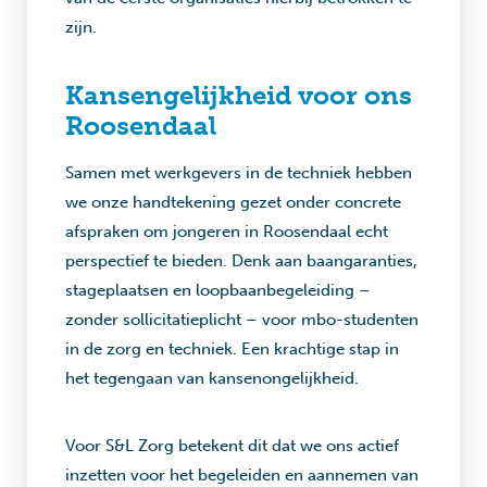
zijn.
Kansengelijkheid voor ons
Roosendaal
Samen met werkgevers in de techniek hebben
we onze handtekening gezet onder concrete
afspraken om jongeren in Roosendaal echt
perspectief te bieden. Denk aan baangaranties,
stageplaatsen en loopbaanbegeleiding –
zonder sollicitatieplicht – voor mbo-studenten
in de zorg en techniek. Een krachtige stap in
het tegengaan van kansenongelijkheid.
Voor S&L Zorg betekent dit dat we ons actief
inzetten voor het begeleiden en aannemen van