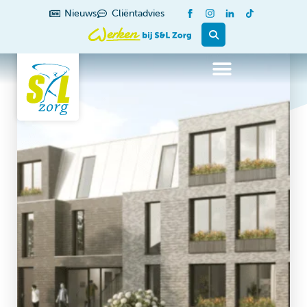
Nieuws
Cliëntadvies