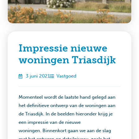
Impressie nieuwe
woningen Triasdijk
3 juni 2021
Vastgoed
Momenteel wordt de laatste hand gelegd aan
het definitieve ontwerp van de woningen aan
de Triasdijk. In de beelden hieronder krijg je
een impressie van de nieuwe
woningen. Binnenkort gaan we aan de slag