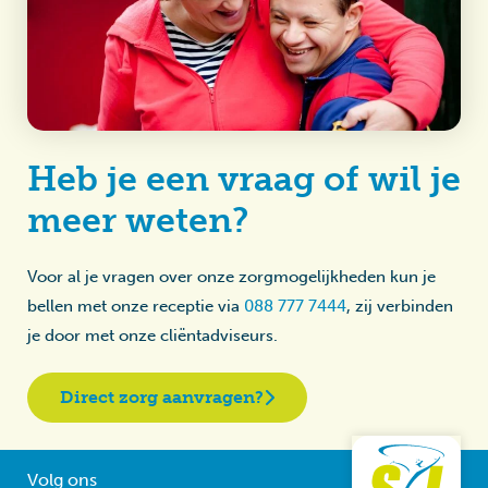
Heb je een vraag of wil je
meer weten?
Voor al je vragen over onze zorgmogelijkheden kun je
bellen met onze receptie via
088 777 7444
, zij verbinden
je door met onze cliëntadviseurs.
Direct zorg aanvragen?
Volg ons