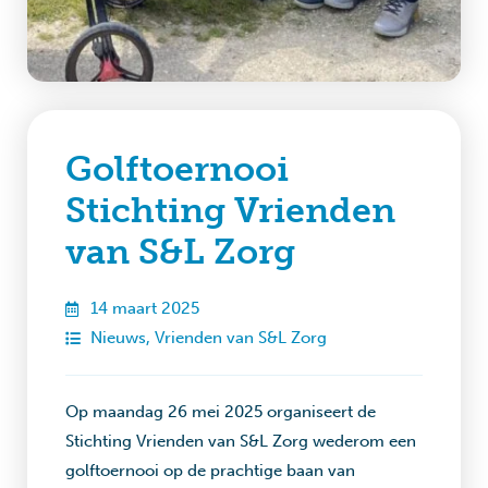
Golftoernooi
Stichting Vrienden
van S&L Zorg
14 maart 2025
Nieuws
,
Vrienden van S&L Zorg
Op maandag 26 mei 2025 organiseert de
Stichting Vrienden van S&L Zorg wederom een
golftoernooi op de prachtige baan van