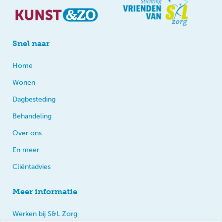
Snel naar
Home
Wonen
Dagbesteding
Behandeling
Over ons
En meer
Cliëntadvies
Meer informatie
Werken bij S&L Zorg