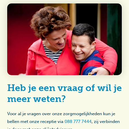
Heb je een vraag of wil je
meer weten?
Voor al je vragen over onze zorgmogelijkheden kun je
bellen met onze receptie via
088 777 7444
, zij verbinden