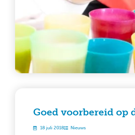
Goed voorbereid op 
18 juli 2018
Nieuws