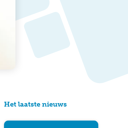
Het laatste nieuws