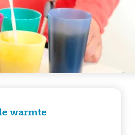
de warmte