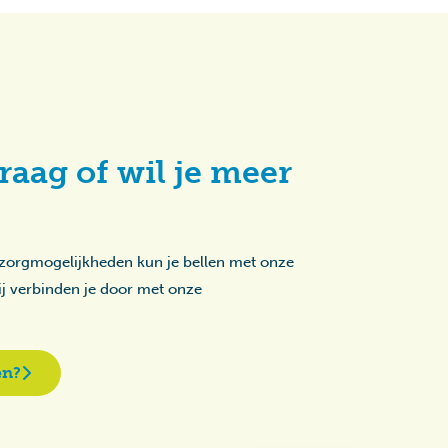
raag of wil je meer
 zorgmogelijkheden kun je bellen met onze
zij verbinden je door met onze
en?