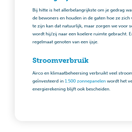
Bij hitte is het allerbelangrijkste om je gedrag w
de bewoners en houden in de gaten hoe ze zich v
te zijn kan dat natuurlijk, maar zorgen we voor 
wordt hij/zij naar een koelere ruimte gebracht. 
regelmaat genoten van een ijsje.
Stroomverbruik
Airco en klimaatbeheersing verbruikt veel stroom
geïnvesteerd in
1.500 zonnepanelen
wordt het ve
energierekening blijft ook bescheiden.