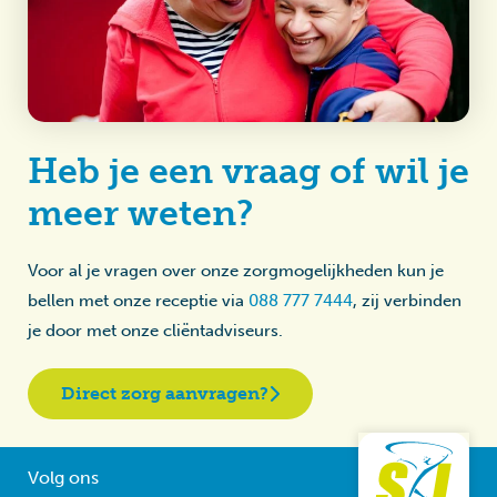
Heb je een vraag of wil je
meer weten?
Voor al je vragen over onze zorgmogelijkheden kun je
bellen met onze receptie via
088 777 7444
, zij verbinden
je door met onze cliëntadviseurs.
Direct zorg aanvragen?
Volg ons