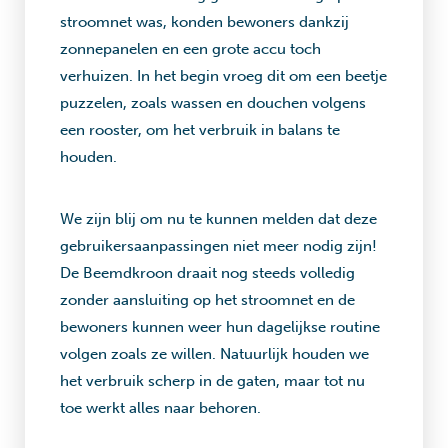
stroomnet was, konden bewoners dankzij
zonnepanelen en een grote accu toch
verhuizen. In het begin vroeg dit om een beetje
puzzelen, zoals wassen en douchen volgens
een rooster, om het verbruik in balans te
houden.
We zijn blij om nu te kunnen melden dat deze
gebruikersaanpassingen niet meer nodig zijn!
De Beemdkroon draait nog steeds volledig
zonder aansluiting op het stroomnet en de
bewoners kunnen weer hun dagelijkse routine
volgen zoals ze willen. Natuurlijk houden we
het verbruik scherp in de gaten, maar tot nu
toe werkt alles naar behoren.