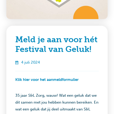
Meld je aan voor hét
Festival van Geluk!
4 juli 2024
Klik hier voor het aanmeldformulier
35 jaar S&L Zorg, wauw! Wat een geluk dat we
dit samen met jou hebben kunnen bereiken. En
wat een geluk dat jij deel uitmaakt van S&L