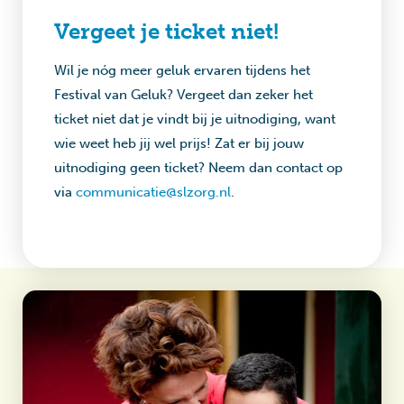
Vergeet je ticket niet!
Wil je nóg meer geluk ervaren tijdens het
Festival van Geluk? Vergeet dan zeker het
ticket niet dat je vindt bij je uitnodiging, want
wie weet heb jij wel prijs! Zat er bij jouw
uitnodiging geen ticket? Neem dan contact op
via
communicatie@slzorg.nl
.