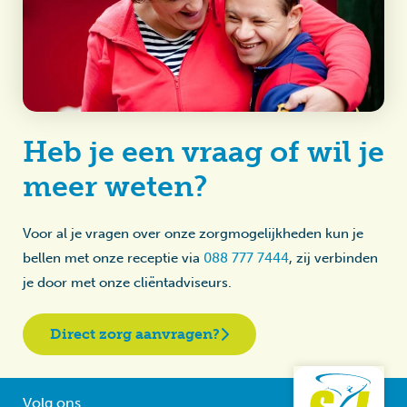
Heb je een vraag of wil je
meer weten?
Voor al je vragen over onze zorgmogelijkheden kun je
bellen met onze receptie via
088 777 7444
, zij verbinden
je door met onze cliëntadviseurs.
Direct zorg aanvragen?
Volg ons