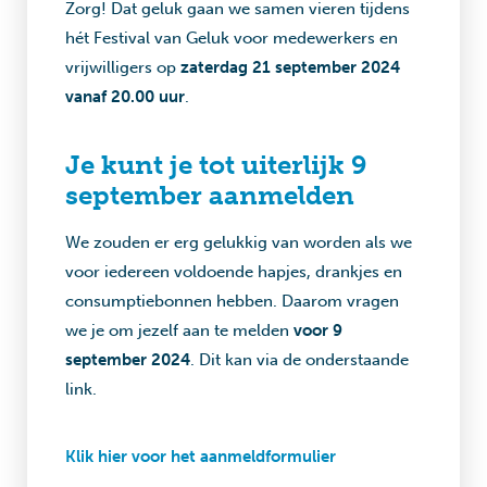
Zorg! Dat geluk gaan we samen vieren tijdens
hét Festival van Geluk voor medewerkers en
vrijwilligers op
zaterdag 21 september 2024
vanaf 20.00 uur
.
Je kunt je tot uiterlijk 9
september aanmelden
We zouden er erg gelukkig van worden als we
voor iedereen voldoende hapjes, drankjes en
consumptiebonnen hebben. Daarom vragen
we je om jezelf aan te melden
voor 9
september 2024
. Dit kan via de onderstaande
link.
Klik hier voor het aanmeldformulier