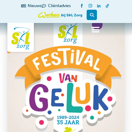
Nieuws
Cliëntadvies