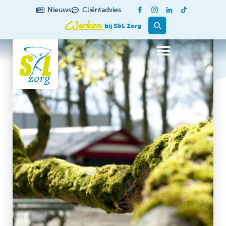
Nieuws
Cliëntadvies