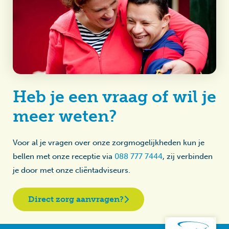
Heb je een vraag of wil je
meer weten?
Voor al je vragen over onze zorgmogelijkheden kun je
bellen met onze receptie via
088 777 7444
, zij verbinden
je door met onze cliëntadviseurs.
Direct zorg aanvragen?