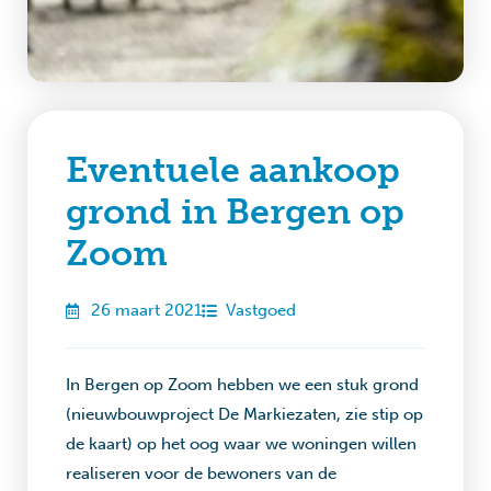
Eventuele aankoop
grond in Bergen op
Zoom
26 maart 2021
Vastgoed
In Bergen op Zoom hebben we een stuk grond
(nieuwbouwproject De Markiezaten, zie stip op
de kaart) op het oog waar we woningen willen
realiseren voor de bewoners van de