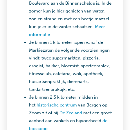
Boulevard aan de Binnenschelde is. In de
zomer kun je hier genieten van water,
zon en strand en met een beetje mazzel
kun je er in de winter schaatsen.
Meer
informatie
.
Je binnen 1 kilometer lopen vanaf de
Markiezaten de volgende voorzieningen
vindt: twee supermarkten, pizzeria,
drogist, bakker, bloemist, sportcomplex,
fitnessclub, cafetaria, wok, apotheek,
huisartsenpraktijk, dierenarts,
tandartsenpraktijk, etc.
Je binnen 2,5 kilometer midden in
het
historische centrum
van Bergen op
Zoom zit of bij
De Zeeland
met een groot
aanbod aan winkels en bijvoorbeeld
de
bioscoop.