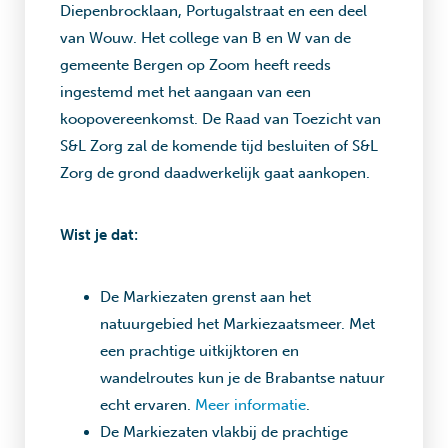
Diepenbrocklaan, Portugalstraat en een deel
van Wouw. Het college van B en W van de
gemeente Bergen op Zoom heeft reeds
ingestemd met het aangaan van een
koopovereenkomst. De Raad van Toezicht van
S&L Zorg zal de komende tijd besluiten of S&L
Zorg de grond daadwerkelijk gaat aankopen.
Wist je dat:
De Markiezaten grenst aan het
natuurgebied het Markiezaatsmeer. Met
een prachtige uitkijktoren en
wandelroutes kun je de Brabantse natuur
echt ervaren.
Meer informatie
.
De Markiezaten vlakbij de prachtige