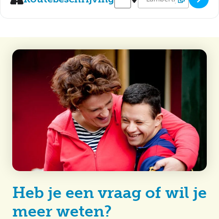
Heb je een vraag of wil je
meer weten?