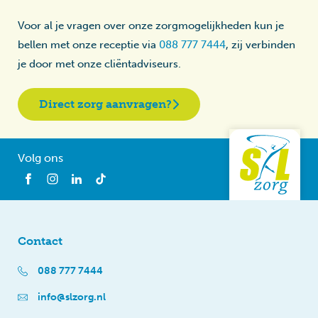
Voor al je vragen over onze zorgmogelijkheden kun je
bellen met onze receptie via
088 777 7444
, zij verbinden
je door met onze cliëntadviseurs.
Direct zorg aanvragen?
Volg ons
Contact
088 777 7444
info@slzorg.nl