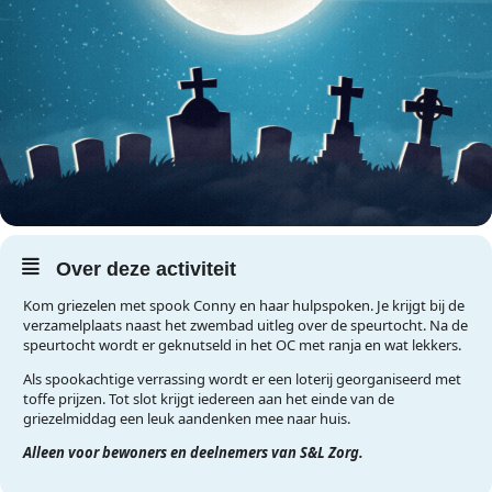
Over deze activiteit
Kom griezelen met spook Conny en haar hulpspoken. Je krijgt bij de
verzamelplaats naast het zwembad uitleg over de speurtocht. Na de
speurtocht wordt er geknutseld in het OC met ranja en wat lekkers.
Als spookachtige verrassing wordt er een loterij georganiseerd met
toffe prijzen. Tot slot krijgt iedereen aan het einde van de
griezelmiddag een leuk aandenken mee naar huis.
Alleen voor bewoners en deelnemers van S&L Zorg.