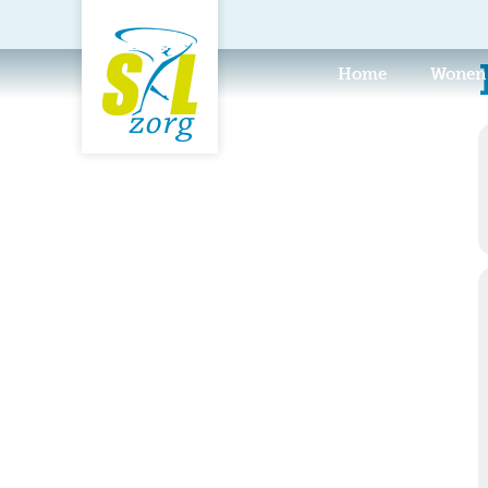
Home
Wonen