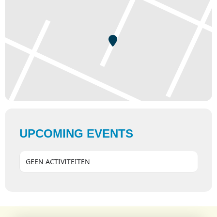
UPCOMING EVENTS
GEEN ACTIVITEITEN