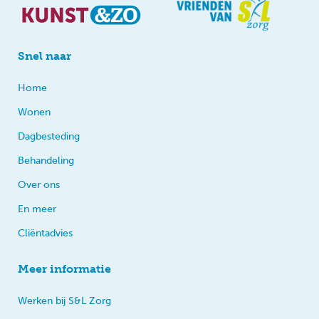
Snel naar
Home
Wonen
Dagbesteding
Behandeling
Over ons
En meer
Cliëntadvies
Meer informatie
Werken bij S&L Zorg