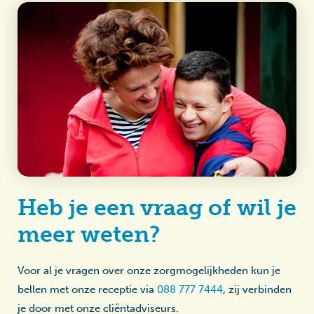
Heb je een vraag of wil je
meer weten?
Voor al je vragen over onze zorgmogelijkheden kun je
bellen met onze receptie via
088 777 7444
, zij verbinden
je door met onze cliëntadviseurs.