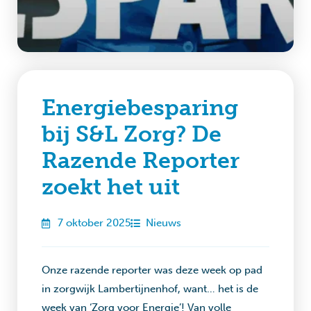
Energiebesparing
bij S&L Zorg? De
Razende Reporter
zoekt het uit
7 oktober 2025
Nieuws
Onze razende reporter was deze week op pad
in zorgwijk Lambertijnenhof, want… het is de
week van ‘Zorg voor Energie’! Van volle