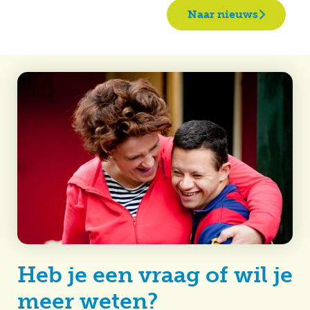
Naar nieuws
Heb je een vraag of wil je
meer weten?