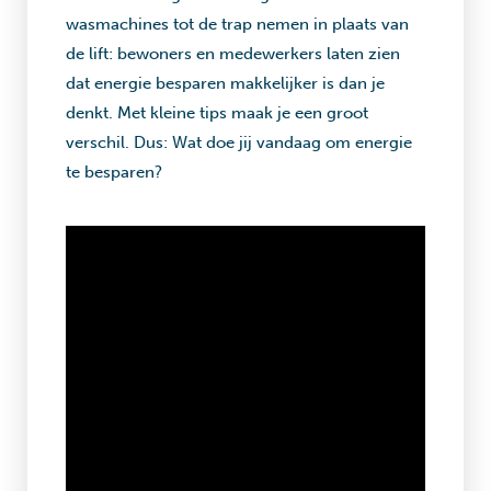
wasmachines tot de trap nemen in plaats van
de lift: bewoners en medewerkers laten zien
dat energie besparen makkelijker is dan je
denkt. Met kleine tips maak je een groot
verschil. Dus: Wat doe jij vandaag om energie
te besparen?