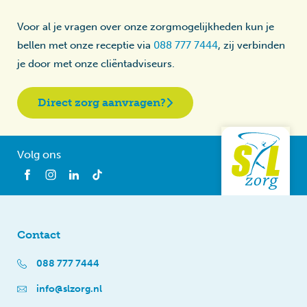
Voor al je vragen over onze zorgmogelijkheden kun je
bellen met onze receptie via
088 777 7444
, zij verbinden
je door met onze cliëntadviseurs.
Direct zorg aanvragen?
Volg ons
Contact
088 777 7444
info@slzorg.nl