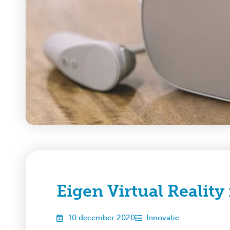
Eigen Virtual Realit
10 december 2020
Innovatie