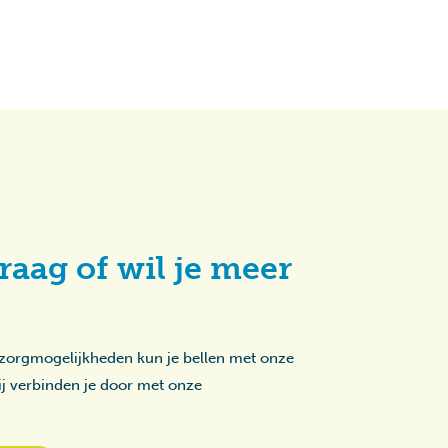
raag of wil je meer
 zorgmogelijkheden kun je bellen met onze
zij verbinden je door met onze