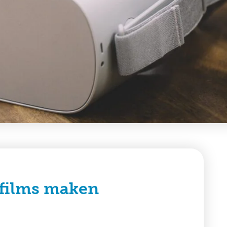
y films maken