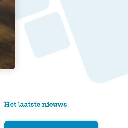
Het laatste nieuws