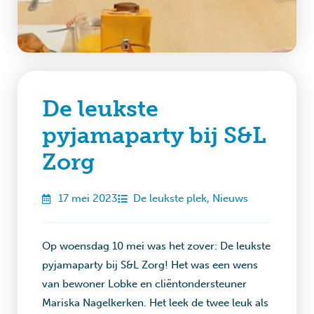
De leukste
pyjamaparty bij S&L
Zorg
17 mei 2023
De leukste plek
,
Nieuws
Op woensdag 10 mei was het zover: De leukste
pyjamaparty bij S&L Zorg! Het was een wens
van bewoner Lobke en cliëntondersteuner
Mariska Nagelkerken. Het leek de twee leuk als