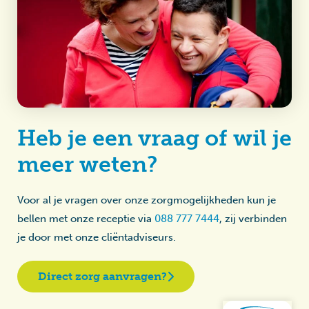
Heb je een vraag of wil je
meer weten?
Voor al je vragen over onze zorgmogelijkheden kun je
bellen met onze receptie via
088 777 7444
, zij verbinden
je door met onze cliëntadviseurs.
Direct zorg aanvragen?