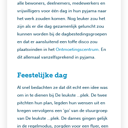
alle bewoners, deelnemers, medewerkers en
vrijwilligers voor één dag in hun pyjama naar
het werk zouden komen. Nog leuker zou het
zijn als er die dag gezamenlijk geluncht zou
kunnen worden bij de dagbestedingsgroepen
en dat er aansluitend een toffe disco zou
plaatsvinden in het
Ontmoetingscentrum
. En
dit allemaal vanzelfsprekend in pyjama.
Feestelijke dag
Al snel bedachten ze dat dit echt een idee was
om in te dienen bij De leukste …plek. De twee
pitchten hun plan, legden hun wensen uit en
kregen vervolgens een ‘go’ van de stuurgroep
van De leukste …plek. De dames gingen gelijk
in de regelmodus, zorgden voor een flyer, een