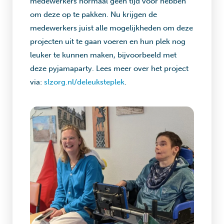
medewerkers normaal geen tijd voor hebben
om deze op te pakken. Nu krijgen de
medewerkers juist alle mogelijkheden om deze
projecten uit te gaan voeren en hun plek nog
leuker te kunnen maken, bijvoorbeeld met
deze pyjamaparty. Lees meer over het project
via:
slzorg.nl/deleuksteplek
.