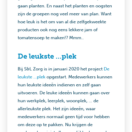
gaan planten. En naast het planten en oogsten
zijn de groepen nog veel meer van plan. Want
hoe leuk is het om van al die zelfgekweekte
producten ook nog eens lekkere jam of
tomatensoep te maken!? Mmm..
De leukste …plek
Bij S&L Zorg is in januari 2020 het project
De
leukste …plek
opgestart. Medewerkers kunnen
hun leukste ideeën indienen en zelf gaan
uitvoeren. De leuke ideeën kunnen gaan over
hun werkplek, leerplek, woonplek, … de
allerleukste plek. Het zijn ideeën, waar
medewerkers normaal geen tijd voor hebben
om deze op te pakken. Nu krijgen de