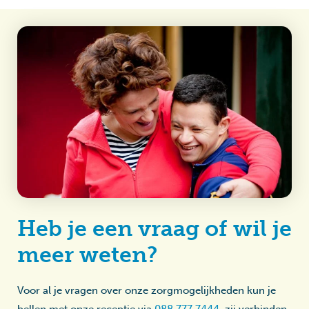
Heb je een vraag of wil je
meer weten?
Voor al je vragen over onze zorgmogelijkheden kun je
bellen met onze receptie via
088 777 7444
, zij verbinden