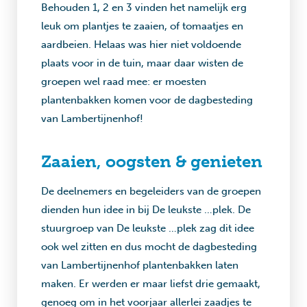
Behouden 1, 2 en 3 vinden het namelijk erg
leuk om plantjes te zaaien, of tomaatjes en
aardbeien. Helaas was hier niet voldoende
plaats voor in de tuin, maar daar wisten de
groepen wel raad mee: er moesten
plantenbakken komen voor de dagbesteding
van Lambertijnenhof!
Zaaien, oogsten & genieten
De deelnemers en begeleiders van de groepen
dienden hun idee in bij De leukste …plek. De
stuurgroep van De leukste …plek zag dit idee
ook wel zitten en dus mocht de dagbesteding
van Lambertijnenhof plantenbakken laten
maken. Er werden er maar liefst drie gemaakt,
genoeg om in het voorjaar allerlei zaadjes te