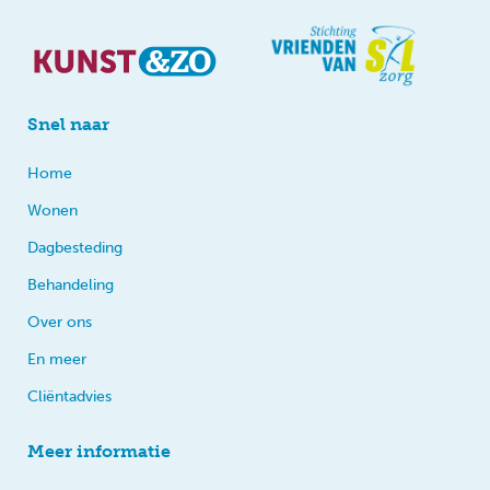
Snel naar
Home
Wonen
Dagbesteding
Behandeling
Over ons
En meer
Cliëntadvies
Meer informatie