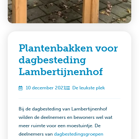
Plantenbakken voor
dagbesteding
Lambertijnenhof
10 december 2021
De leukste plek
Bij de dagbesteding van Lambertijnenhof
wilden de deelnemers en bewoners wel wat
meer ruimte voor een moestuintje. De
deelnemers van
dagbestedingsgroepen