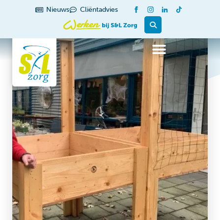
Nieuws
Cliëntadvies