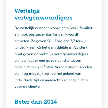
Wettelijk
vertegenwoordigers
De wettelijk vertegenwoordigers (vaak familie)
zijn ook positiever dan landelijk wordt
gemeten. Ze geven S&L Zorg een 7,7 terwijl
landelijk een 7,5 het gemiddelde is. Als sterk
punt geven de wettelijk vertegenwoordigers
o.a. aan dat er een goede band is tussen
begeleiders en cliënten. Verbeteringen zouden
o.a. nog mogelijk zijn op het gebied van
individuele tijd en aandacht van begeleiders
voor de cliënten.
Beter dan 2014