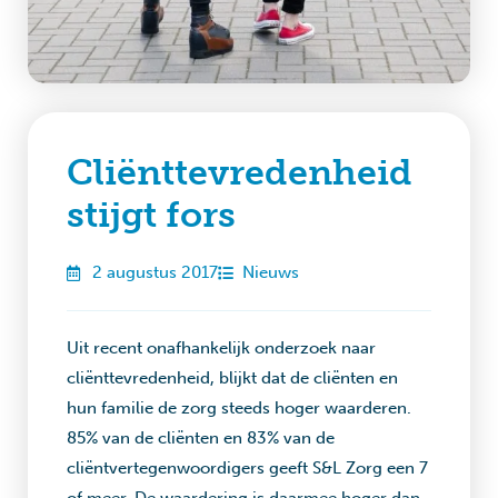
Cliënttevredenheid
stijgt fors
2 augustus 2017
Nieuws
Uit recent onafhankelijk onderzoek naar
cliënttevredenheid, blijkt dat de cliënten en
hun familie de zorg steeds hoger waarderen.
85% van de cliënten en 83% van de
cliëntvertegenwoordigers geeft S&L Zorg een 7