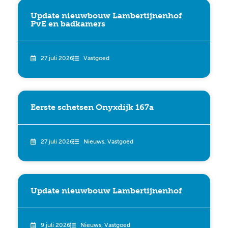
Update nieuwbouw Lambertijnenhof
PvE en badkamers
27 juli 2026
Vastgoed
Eerste schetsen Onyxdijk 167a
27 juli 2026
Nieuws
,
Vastgoed
Update nieuwbouw Lambertijnenhof
9 juli 2026
Nieuws
,
Vastgoed