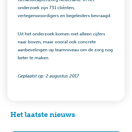
onderzoek zijn 731 cliënten,
vertegenwoordigers en begeleiders bevraagd.
Uit het onderzoek komen niet alleen cijfers
naar boven, maar vooral ook concrete
aanbevelingen op teamniveau om de zorg nog
beter te maken.
Geplaatst op: 2 augustus 2017
Het laatste nieuws