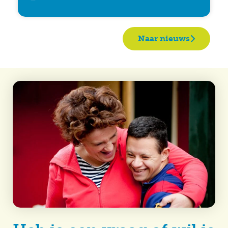
Naar nieuws