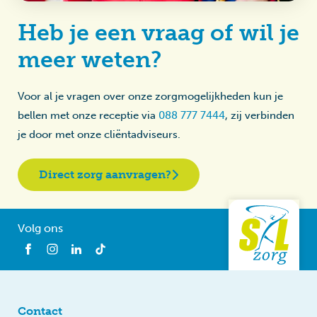
Heb je een vraag of wil je
meer weten?
Voor al je vragen over onze zorgmogelijkheden kun je
bellen met onze receptie via
088 777 7444
, zij verbinden
je door met onze cliëntadviseurs.
Direct zorg aanvragen?
Volg ons
Contact