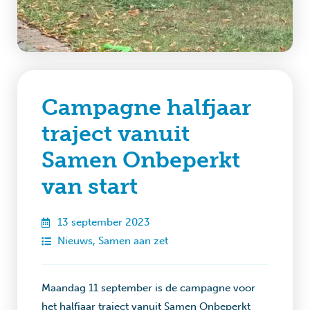
Campagne halfjaar
traject vanuit
Samen Onbeperkt
van start
13 september 2023
Nieuws
,
Samen aan zet
Maandag 11 september is de campagne voor
het halfjaar traject vanuit Samen Onbeperkt