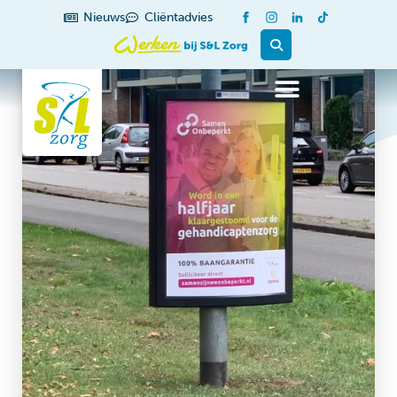
Nieuws
Cliëntadvies