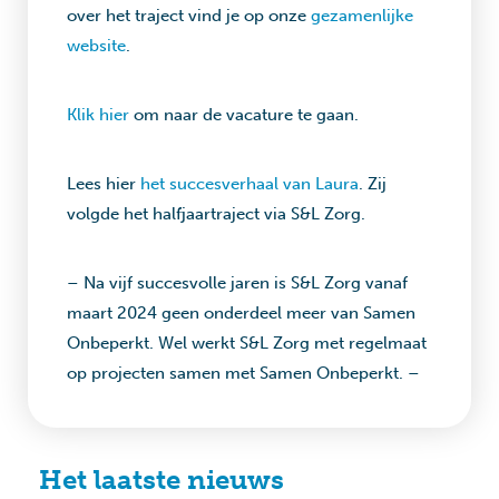
over het traject vind je op onze
gezamenlijke
website
.
Klik hier
om naar de vacature te gaan.
Lees hier
het succesverhaal van Laura
. Zij
volgde het halfjaartraject via S&L Zorg.
– Na vijf succesvolle jaren is S&L Zorg vanaf
maart 2024 geen onderdeel meer van Samen
Onbeperkt. Wel werkt S&L Zorg met regelmaat
op projecten samen met Samen Onbeperkt. –
Het laatste nieuws