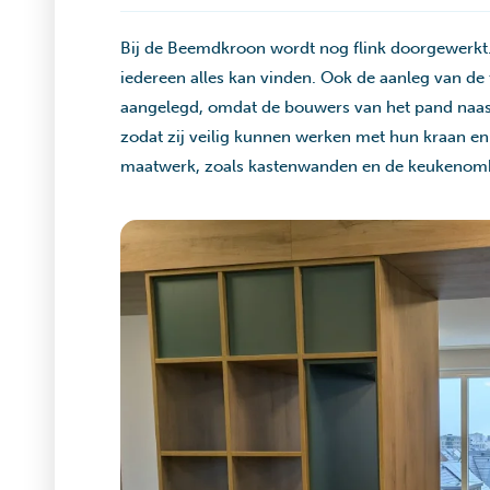
Bij de Beemdkroon wordt nog flink doorgewerkt.
iedereen alles kan vinden. Ook de aanleg van de t
aangelegd, omdat de bouwers van het pand naas
zodat zij veilig kunnen werken met hun kraan en
maatwerk, zoals kastenwanden en de keukenombo