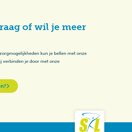
raag of wil je meer
 zorgmogelijkheden kun je bellen met onze
zij verbinden je door met onze
en?