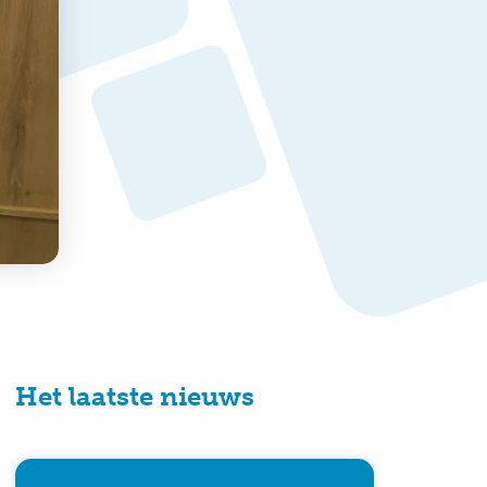
Het laatste nieuws