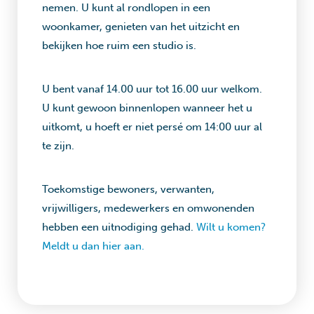
nemen. U kunt al rondlopen in een
woonkamer, genieten van het uitzicht en
bekijken hoe ruim een studio is.
U bent vanaf 14.00 uur tot 16.00 uur welkom.
U kunt gewoon binnenlopen wanneer het u
uitkomt, u hoeft er niet persé om 14:00 uur al
te zijn.
Toekomstige bewoners, verwanten,
vrijwilligers, medewerkers en omwonenden
hebben een uitnodiging gehad.
Wilt u komen?
Meldt u dan hier aan.