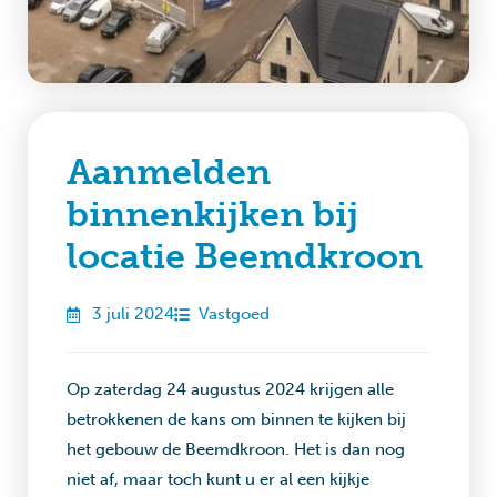
Aanmelden
binnenkijken bij
locatie Beemdkroon
3 juli 2024
Vastgoed
Op zaterdag 24 augustus 2024 krijgen alle
betrokkenen de kans om binnen te kijken bij
het gebouw de Beemdkroon. Het is dan nog
niet af, maar toch kunt u er al een kijkje