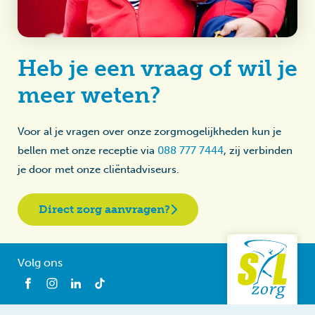
Heb je een vraag of wil je
meer weten?
Voor al je vragen over onze zorgmogelijkheden kun je
bellen met onze receptie via
088 777 7444
, zij verbinden
je door met onze cliëntadviseurs.
Direct zorg aanvragen?
Volg ons