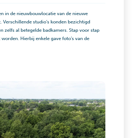
n in de nieuwbouwlocatie van de nieuwe
t. Verschillende studio’s konden bezichtigd
 zelfs al betegelde badkamers. Stap voor stap
t worden. Hierbij enkele gave foto’s van de