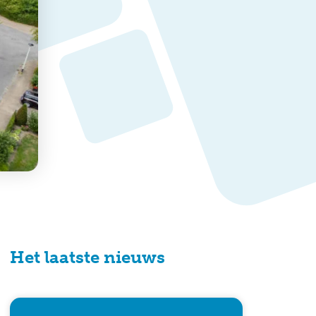
Het laatste nieuws