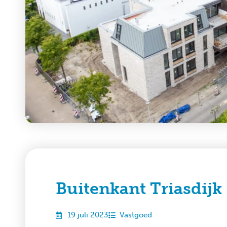
Buitenkant Triasdijk
19 juli 2023
Vastgoed