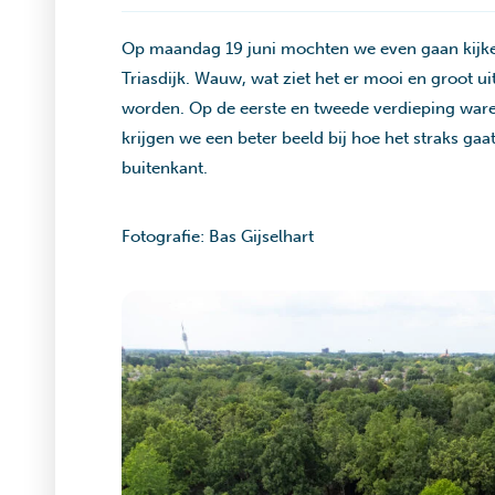
Op maandag 19 juni mochten we even gaan kijke
Triasdijk. Wauw, wat ziet het er mooi en groot ui
worden. Op de eerste en tweede verdieping waren
krijgen we een beter beeld bij hoe het straks gaa
buitenkant.
Fotografie: Bas Gijselhart