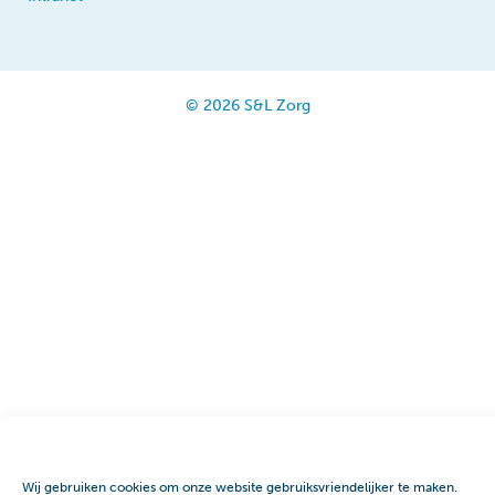
© 2026 S&L Zorg
Wij gebruiken cookies om onze website gebruiksvriendelijker te maken.