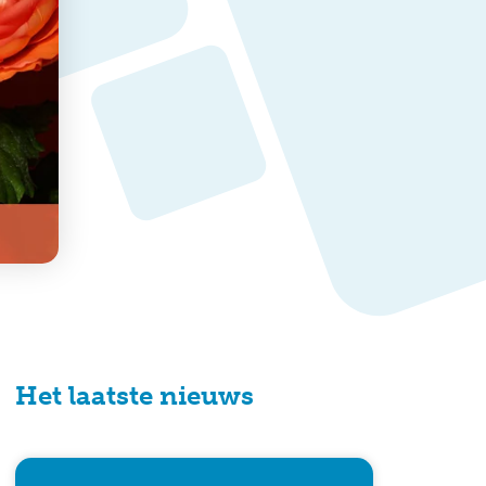
Het laatste nieuws