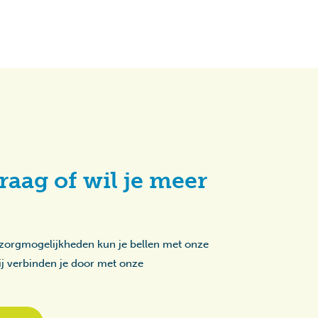
raag of wil je meer
 zorgmogelijkheden kun je bellen met onze
zij verbinden je door met onze