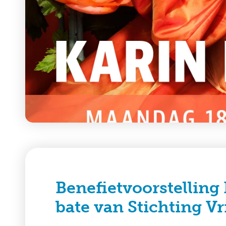
Benefietvoorstelling
bate van Stichting V