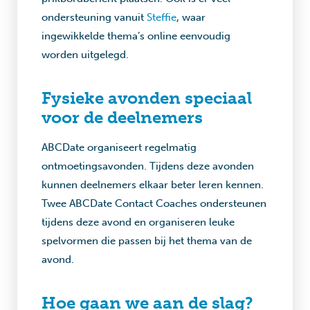
ondersteuning vanuit
Steffie
, waar
ingewikkelde thema’s online eenvoudig
worden uitgelegd.
Fysieke avonden speciaal
voor de deelnemers
ABCDate organiseert regelmatig
ontmoetingsavonden. Tijdens deze avonden
kunnen deelnemers elkaar beter leren kennen.
Twee ABCDate Contact Coaches ondersteunen
tijdens deze avond en organiseren leuke
spelvormen die passen bij het thema van de
avond.
Hoe gaan we aan de slag?