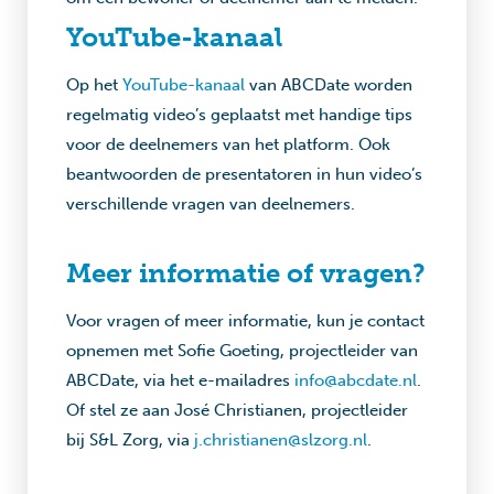
YouTube-kanaal
Op het
YouTube-kanaal
van ABCDate worden
regelmatig video’s geplaatst met handige tips
voor de deelnemers van het platform. Ook
beantwoorden de presentatoren in hun video’s
verschillende vragen van deelnemers.
Meer informatie of vragen?
Voor vragen of meer informatie, kun je contact
opnemen met Sofie Goeting, projectleider van
ABCDate, via het e-mailadres
info@abcdate.nl
.
Of stel ze aan José Christianen, projectleider
bij S&L Zorg, via
j.christianen@slzorg.nl
.