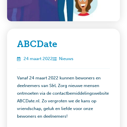
ABCDate
24 maart 2022
Nieuws
Vanaf 24 maart 2022 kunnen bewoners en
deelnemers van S&L Zorg nieuwe mensen
ontmoeten via de contactbemiddelingswebsite
ABCDate.nl. Zo vergroten we de kans op
vriendschap, geluk en liefde voor onze
bewoners en deelnemers!