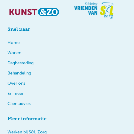
Snel naar
Home
Wonen
Dagbesteding
Behandeling
Over ons
En meer
Cliëntadvies
Meer informatie
Werken bij S&L Zorg