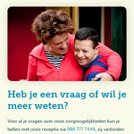
Heb je een vraag of wil je
meer weten?
Voor al je vragen over onze zorgmogelijkheden kun je
bellen met onze receptie via
088 777 7444
, zij verbinden