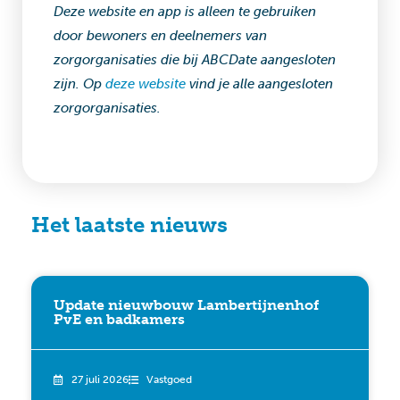
Deze website en app is alleen te gebruiken
door bewoners en deelnemers van
zorgorganisaties die bij ABCDate aangesloten
zijn. Op
deze website
vind je alle aangesloten
zorgorganisaties.
Het laatste nieuws
Update nieuwbouw Lambertijnenhof
PvE en badkamers
27 juli 2026
Vastgoed